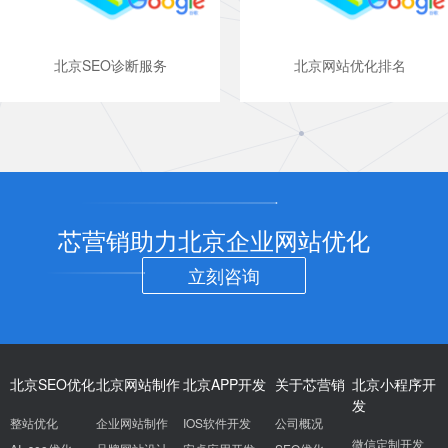
北京SEO诊断服务
北京网站优化排名
芯营销助力北京企业网站优化
立刻咨询
北京SEO优化
北京网站制作
北京APP开发
关于芯营销
北京小程序开
发
整站优化
企业网站制作
IOS软件开发
公司概况
微信定制开发