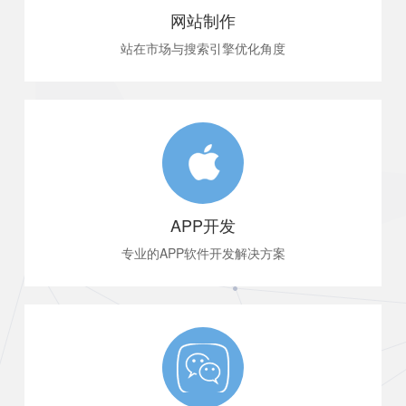
网站制作
站在市场与搜索引擎优化角度
让企业网站回归营销本质
APP开发
专业的APP软件开发解决方案
为企业吸引客户、留住用户。