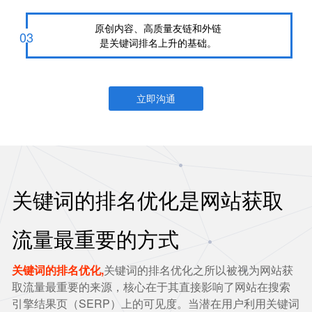
原创内容、高质量友链和外链
03
是关键词排名上升的基础。
立即沟通
关键词的排名优化是网站获取
流量最重要的方式
关键词的排名优化,
关键词的排名优化之所以被视为网站获
取流量最重要的来源，核心在于其直接影响了网站在搜索
引擎结果页（SERP）上的可见度。当潜在用户利用关键词