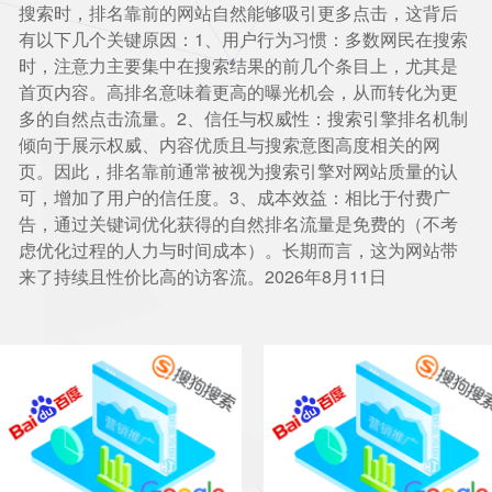
搜索时，排名靠前的网站自然能够吸引更多点击，这背后
有以下几个关键原因：1、用户行为习惯：多数网民在搜索
时，注意力主要集中在搜索结果的前几个条目上，尤其是
首页内容。高排名意味着更高的曝光机会，从而转化为更
多的自然点击流量。2、信任与权威性：搜索引擎排名机制
倾向于展示权威、内容优质且与搜索意图高度相关的网
页。因此，排名靠前通常被视为搜索引擎对网站质量的认
可，增加了用户的信任度。3、成本效益：相比于付费广
告，通过关键词优化获得的自然排名流量是免费的（不考
虑优化过程的人力与时间成本）。长期而言，这为网站带
来了持续且性价比高的访客流。2026年8月11日