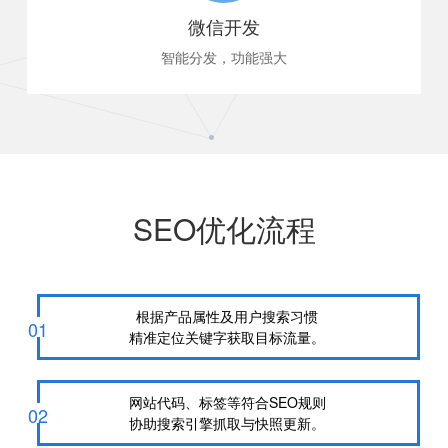
微信开发
智能分发，功能强大
轻量化微信应用，符合时代趋势。
SEO优化流程
根据产品属性及用户搜索习惯
01
精准定位关键字获取目标流量。
网站代码、标签等符合SEO规则
02
协助搜索引擎抓取与快照更新。