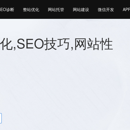
SEO诊断
整站优化
网站托管
网站建设
微信开发
AP
化,SEO技巧,网站性