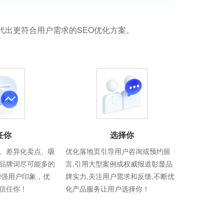
代出更符合用户需求的SEO优化方案。
任你
选择你
、差异化卖点、吸
优化落地页引导用户咨询或预约留
品牌词尽可能多的
言,引用大型案例或权威报道彰显品
增强用户印象，优
牌实力,关注用户需求和反馈,不断优
信任你！
化产品服务让用户选择你！