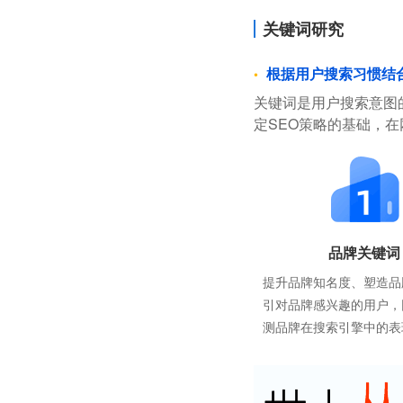
关键词研究
根据用户搜索习惯结
关键词是用户搜索意图
定SEO策略的基础，
品牌关键词
提升品牌知名度、塑造品
引对品牌感兴趣的用户，
测品牌在搜索引擎中的表