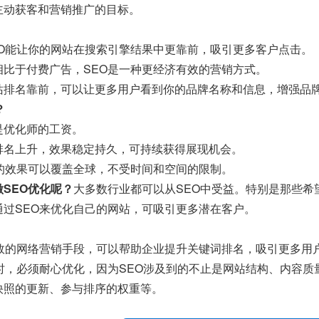
主动获客和营销推广的目标。
EO能让你的网站在搜索引擎结果中更靠前，吸引更多客户点击。
相比于付费广告，SEO是一种更经济有效的营销方式。
站排名靠前，可以让更多用户看到你的品牌名称和信息，增强品
？
是优化师的工资。
排名上升，效果稳定持久，可持续获得展现机会。
O的效果可以覆盖全球，不受时间和空间的限制。
SEO优化呢？
大多数行业都可以从SEO中受益。特别是那些希
通过SEO来优化自己的网站，可吸引更多潜在客户。
有效的网络营销手段，可以帮助企业提升关键词排名，吸引更多用
O时，必须耐心优化，因为SEO涉及到的不止是网站结构、内容
快照的更新、参与排序的权重等。