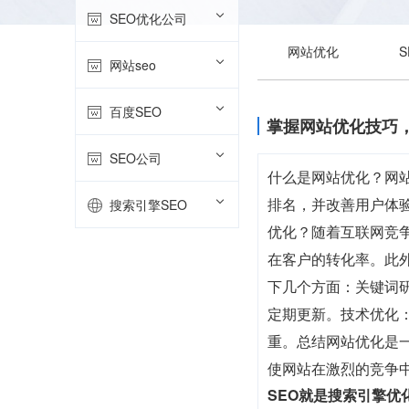
SEO优化公司
网站优化
网站seo
百度SEO
掌握网站优化技巧
SEO公司
什么是网站优化？网站优
排名，并改善用户体
搜索引擎SEO
优化？随着互联网竞
在客户的转化率。此
下几个方面：关键词
定期更新。技术优化
重。总结网站优化是
使网站在激烈的竞争
SEO就是搜索引擎优