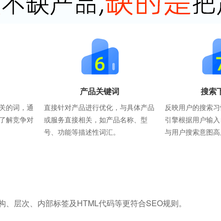
产品关键词
搜索
关的词，通
直接针对产品进行优化，与具体产品
反映用户的搜索习
了解竞争对
或服务直接相关，如产品名称、型
引擎根据用户输入
号、功能等描述性词汇。
与用户搜索意图高
构、层次、内部标签及HTML代码等更符合SEO规则。