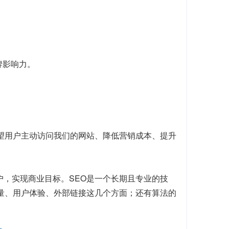
牌影响力。
望用户主动访问我们的网站、降低营销成本、提升
户，实现商业目标。SEO是一个长期且专业的技
质量、用户体验、外部链接这几个方面；还有算法的