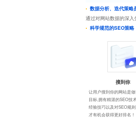
数据分析、迭代策略
通过对网站数据的深入
科学规范的SEO策略
搜到你
让用户搜到你的网站是做
目标,拥有精湛的SEO技
经验技巧以及对SEO规
才有机会获得更好排名！