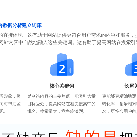
合数据分析建立词库
的直接体现，这有助于网站提供更符合用户需求的内容和服务，
在网站内容中自然地融入这些关键词。这有助于提高网站在搜索引
核心关键词
长尾
牌形象，吸
是网站内容的主要焦点，能吸引大量
更能够更精确地定
同时帮助监
目标受众，提高网站在相关搜索中的
转化率，竞争相对
现。
排名。搜索量大，竞争较激烈。
名，更符合用户的