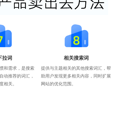
下拉词
相关搜索词
惯和需求，是搜索
提供与主题相关的其他搜索词汇，帮
自动推荐的词汇，
助用户发现更多相关内容，同时扩展
度相关。
网站的优化范围。