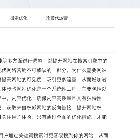
搜索优化
托管代运营
内容、性能等多方面进行调整，以提升网站在搜索引擎中的
现代网络营销不可或缺的一部分。为什么需要网站
著提高网站的可见度，吸引更多流量，从而增加潜
具体步骤网站优化是一个系统性工程，主要包括以
容中。内容优化：确保内容高质量且具有独特性，
设：获取来自权威网站的反向链接，提升网站权
时关注用户体验。只有通过全面的优化措施，才能
当用户通过关键词搜索时更容易搜到你的网站，从而