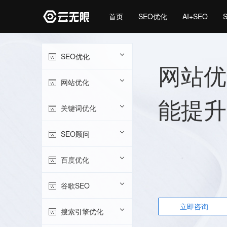
首页
SEO优化
AI+SEO
SEO优化
网站优
网站优化
能提升
关键词优化
SEO顾问
百度优化
谷歌SEO
立即咨询
搜索引擎优化