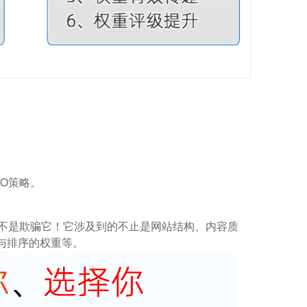
O策略。
而不是欺骗它！它涉及到的不止是网站结构、内容质
与排序的权重等。