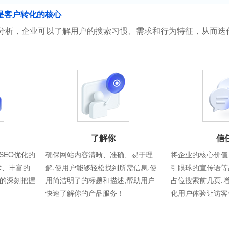
是客户转化的核心
分析，企业可以了解用户的搜索习惯、需求和行为特征，从而迭
了解你
信
SEO优化的
确保网站内容清晰、准确、易于理
将企业的核心价值
术、丰富的
解,使用户能够轻松找到所需信息.使
引眼球的宣传语等
则的深刻把握
用简洁明了的标题和描述,帮助用户
占位搜索前几页,
快速了解你的产品服务！
化用户体验让访客