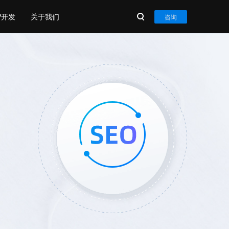
P开发
关于我们
咨询