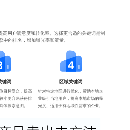
提高用户满意度和转化率。选择更合适的关键词是制
擎中的排名，增加曝光率和流量。
关键词
区域关键词
位目标受众，提高
针对特定地区进行优化，帮助本地企
较小更容易获得排
业吸引当地用户，提高本地市场的曝
具体搜索意图。
光度。适用于有地域性需求的企业。