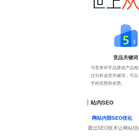
竞品关键词
与竞争对手品牌或产品相
过分析这些关键词，可以
手的优势和劣势。
站内SEO
网站内部SEO优化
通过SEO技术让网站结