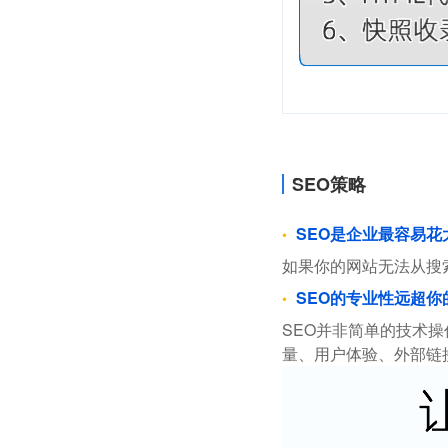
SEO策略
SEO是企业最容易
如果你的网站无法从搜
SEO的专业性远超你
SEO并非简单的技术
量、用户体验、外部链