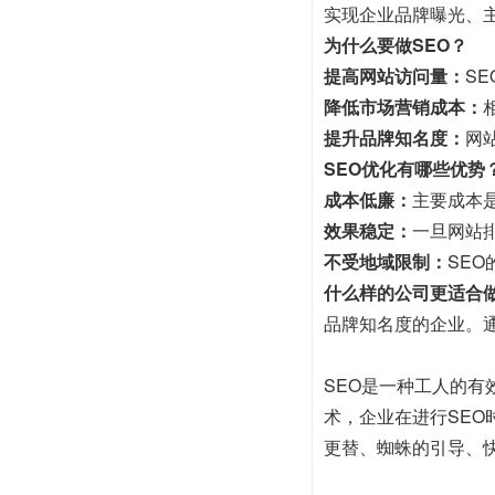
实现企业品牌曝光、
为什么要做SEO？
提高网站访问量：
S
降低市场营销成本：
提升品牌知名度：
网
SEO优化有哪些优势
成本低廉：
主要成本
效果稳定：
一旦网站
不受地域限制：
SE
什么样的公司更适合做
品牌知名度的企业。
SEO是一种工人的
术，企业在进行SE
更替、蜘蛛的引导、