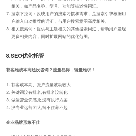
相关，如产品名称、型号、功能等描述性词汇。
搜索下拉词：反映用户的搜索习惯和需求，是搜索引擎根据用
户输入自动推荐的词汇，与用户搜索意图高度相关。
相关搜索词：提供与主题相关的其他搜索词汇，帮助用户发现
更多相关内容，同时扩展网站的优化范围。
8.SEO优化托管
获客难成本高还没咨询？流量易得，留量难求！
获客成本高、账户流量波动较大
关键词没有排名,有排名没转化
做运营全凭感觉,没有执行方案
没专业运营团队,留不住养不起
企业品牌形象不佳