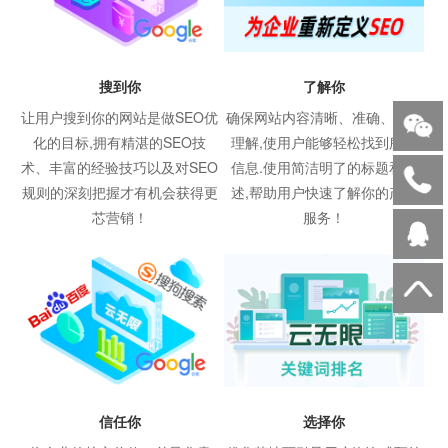
搜到你
了解你
让用户搜到你的网站是做SEO优
确保网站内容清晰、准确、易于
化的目标,拥有精湛的SEO技
理解,使用户能够轻松找到所需
术、丰富的经验技巧以及对SEO
信息.使用简洁明了的标题和描
规则的深刻把握才有机会获得更
述,帮助用户快速了解你的产品
芯营销！
服务！
信任你
选择你