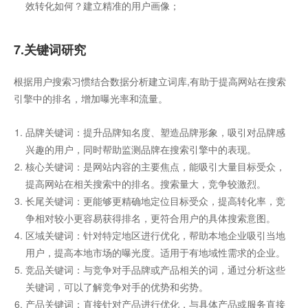
效转化如何？建立精准的用户画像；
7.关键词研究
根据用户搜索习惯结合数据分析建立词库,有助于提高网站在搜索
引擎中的排名，增加曝光率和流量。
品牌关键词：提升品牌知名度、塑造品牌形象，吸引对品牌感
兴趣的用户，同时帮助监测品牌在搜索引擎中的表现。
核心关键词：是网站内容的主要焦点，能吸引大量目标受众，
提高网站在相关搜索中的排名。搜索量大，竞争较激烈。
长尾关键词：更能够更精确地定位目标受众，提高转化率，竞
争相对较小更容易获得排名，更符合用户的具体搜索意图。
区域关键词：针对特定地区进行优化，帮助本地企业吸引当地
用户，提高本地市场的曝光度。适用于有地域性需求的企业。
竞品关键词：与竞争对手品牌或产品相关的词，通过分析这些
关键词，可以了解竞争对手的优势和劣势。
产品关键词：直接针对产品进行优化，与具体产品或服务直接