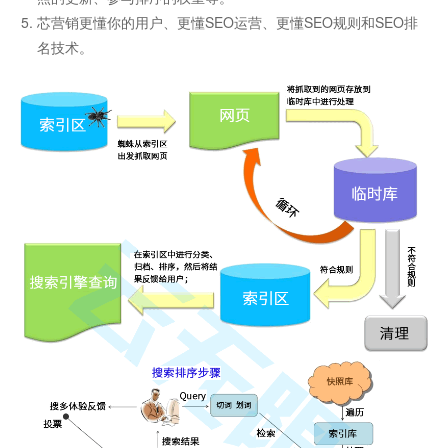
芯营销更懂你的用户、更懂SEO运营、更懂SEO规则和SEO排
名技术。