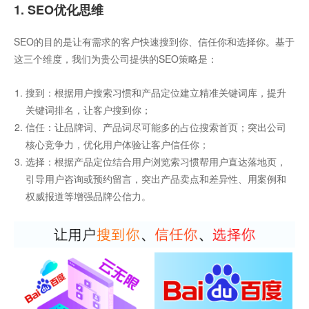
1. SEO优化思维
SEO的目的是让有需求的客户快速搜到你、信任你和选择你。基于
这三个维度，我们为贵公司提供的SEO策略是：
搜到：根据用户搜索习惯和产品定位建立精准关键词库，提升
关键词排名，让客户搜到你；
信任：让品牌词、产品词尽可能多的占位搜索首页；突出公司
核心竞争力，优化用户体验让客户信任你；
选择：根据产品定位结合用户浏览索习惯帮用户直达落地页，
引导用户咨询或预约留言，突出产品卖点和差异性、用案例和
权威报道等增强品牌公信力。