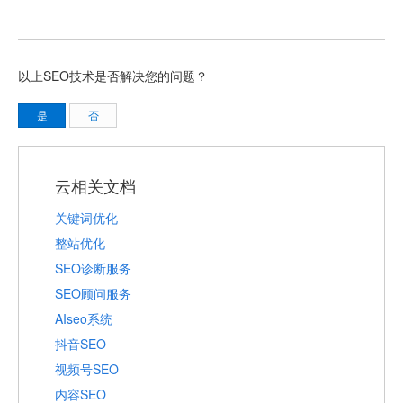
以上SEO技术是否解决您的问题？
是
否
云相关文档
关键词优化
整站优化
SEO诊断服务
SEO顾问服务
AIseo系统
抖音SEO
视频号SEO
内容SEO