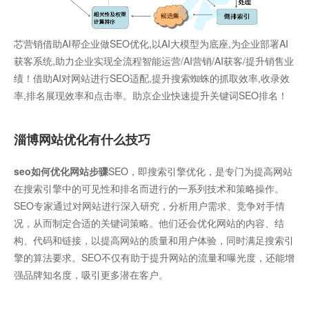
芯营销借助AI帮企业做SEO优化,以AI大模型为底座,为企业部署AI
获客系统,助力企业实现全流程智能运营/AI营销/AI获客/提升销售业
绩！借助AI对网站进行SEO适配,提升搜索蜘蛛的抓取效率,收录效
率,排名展现效率和点击率。助京企业快速提升关键词SEO排名！
淄博网站优化有什么技巧
seo如何优化网站步骤
SEO，即搜索引擎优化，是专门为提高网站
在搜索引擎中的可见性和排名而进行的一系列技术和策略操作。
SEO专家通过对网站进行深入研究，分析用户需求、竞争对手情
况，从而制定合适的关键词策略。他们还会优化网站的内容、结
构、代码和链接，以提高网站的质量和用户体验，同时满足搜索引
擎的算法要求。SEO不仅有助于提升网站的流量和曝光度，还能增
强品牌知名度，吸引更多潜在客户。